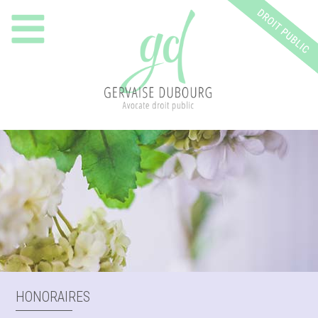
HONORAIRES